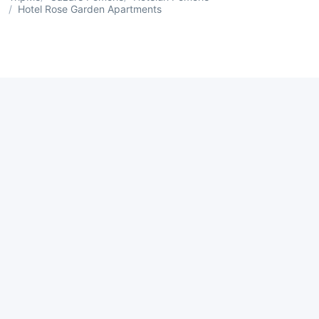
Hotel Rose Garden Apartments