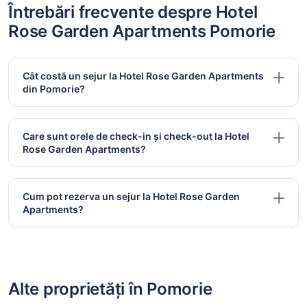
Întrebări frecvente despre Hotel
Rose Garden Apartments Pomorie
Cât costă un sejur la Hotel Rose Garden Apartments
din Pomorie?
Care sunt orele de check-in și check-out la Hotel
Rose Garden Apartments?
Cum pot rezerva un sejur la Hotel Rose Garden
Apartments?
Alte proprietăți în Pomorie