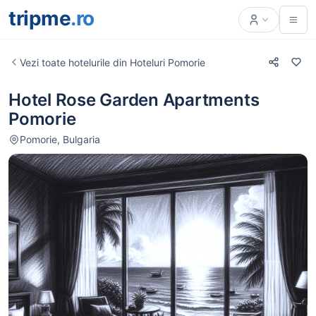
tripme
.ro
Vezi toate hotelurile din Hoteluri Pomorie
Hotel Rose Garden Apartments
Pomorie
Pomorie, Bulgaria