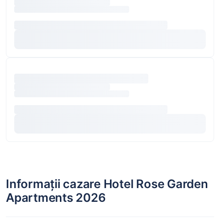
Informații cazare Hotel Rose Garden
Apartments 2026