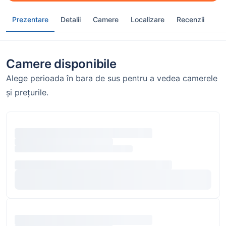
Prezentare
Detalii
Camere
Localizare
Recenzii
Camere disponibile
Alege perioada în bara de sus pentru a vedea camerele
și prețurile.