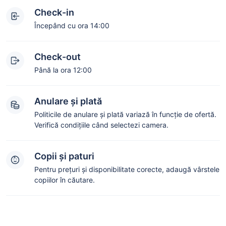
Check-in
Începând cu ora 14:00
Check-out
Până la ora 12:00
Anulare și plată
Politicile de anulare și plată variază în funcție de ofertă.
Verifică condițiile când selectezi camera.
Copii și paturi
Pentru prețuri și disponibilitate corecte, adaugă vârstele
copiilor în căutare.