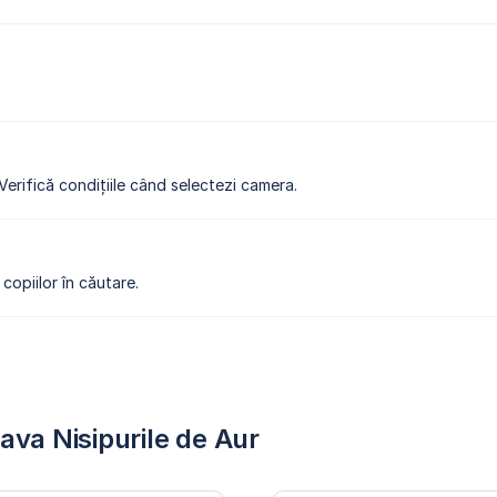
 Verifică condițiile când selectezi camera.
copiilor în căutare.
ava Nisipurile de Aur