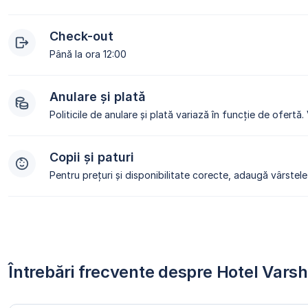
Check-out
Până la ora 12:00
Anulare și plată
Politicile de anulare și plată variază în funcție de ofertă.
Copii și paturi
Pentru prețuri și disponibilitate corecte, adaugă vârstele 
Întrebări frecvente despre Hotel Varsh