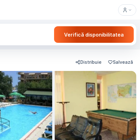
Verifică disponibilitatea
Distribuie
Salvează