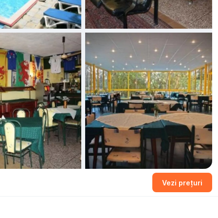
Vezi prețuri