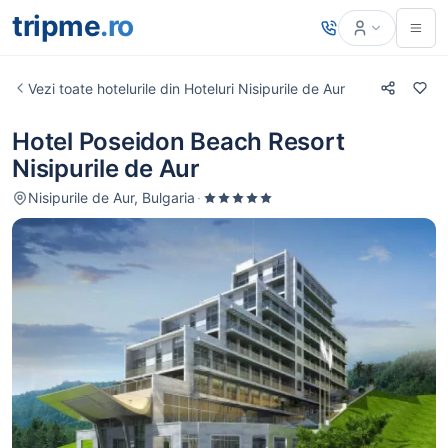
tripme
.ro
Vezi toate hotelurile din Hoteluri Nisipurile de Aur
Hotel Poseidon Beach Resort
Nisipurile de Aur
Nisipurile de Aur, Bulgaria
·