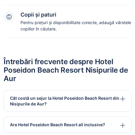
Copii și paturi
Pentru prețuri și disponibilitate corecte, adaugă vârstele
copiilor în căutare.
Întrebări frecvente despre Hotel
Poseidon Beach Resort Nisipurile de
Aur
Cât costă un sejur la Hotel Poseidon Beach Resort din
Nisipurile de Aur?
Are Hotel Poseidon Beach Resort all inclusive?