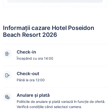
Informații cazare Hotel Poseidon
Beach Resort 2026
Check-in
Începând cu ora 14:00
Check-out
Până la ora 12:00
Anulare și plată
Politicile de anulare și plată variază în funcție de ofertă.
Verifică condițiile când selectezi camera.