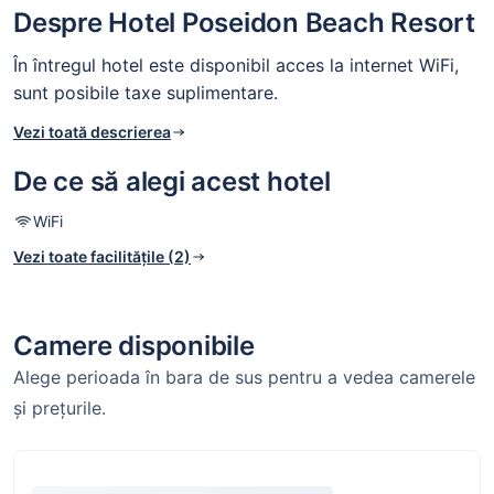
Despre Hotel Poseidon Beach Resort
În întregul hotel este disponibil acces la internet WiFi,
sunt posibile taxe suplimentare.
Vezi toată descrierea
De ce să alegi acest hotel
WiFi
Vezi toate facilitățile (2)
Camere disponibile
Alege perioada în bara de sus pentru a vedea camerele
și prețurile.