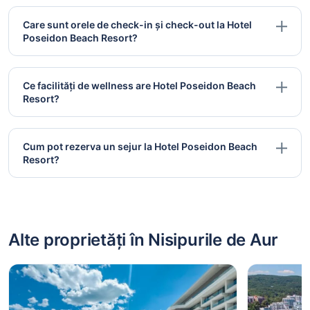
Care sunt orele de check-in și check-out la Hotel
Poseidon Beach Resort?
Ce facilități de wellness are Hotel Poseidon Beach
Resort?
Cum pot rezerva un sejur la Hotel Poseidon Beach
Resort?
Alte proprietăți în Nisipurile de Aur