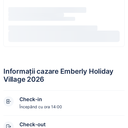
Informații cazare Emberly Holiday
Village 2026
Check-in
Începând cu ora 14:00
Check-out