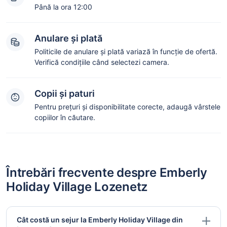
Până la ora 12:00
Anulare și plată
Politicile de anulare și plată variază în funcție de ofertă.
Verifică condițiile când selectezi camera.
Copii și paturi
Pentru prețuri și disponibilitate corecte, adaugă vârstele
copiilor în căutare.
Întrebări frecvente despre Emberly
Holiday Village Lozenetz
Cât costă un sejur la Emberly Holiday Village din