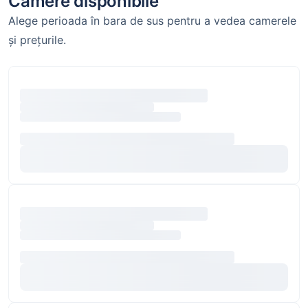
Camere disponibile
Alege perioada în bara de sus pentru a vedea camerele
și prețurile.