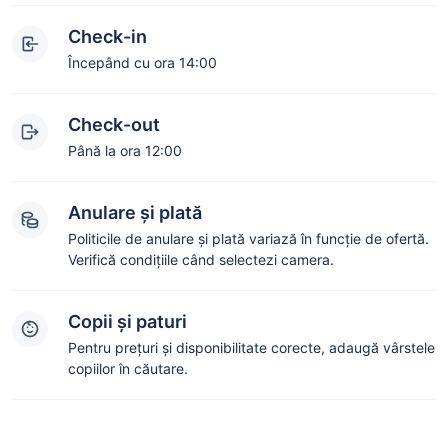
Check-in
Începând cu ora 14:00
Check-out
Până la ora 12:00
Anulare și plată
Politicile de anulare și plată variază în funcție de ofertă.
Verifică condițiile când selectezi camera.
Copii și paturi
Pentru prețuri și disponibilitate corecte, adaugă vârstele
copiilor în căutare.