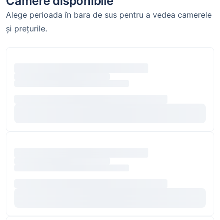
Camere disponibile
Alege perioada în bara de sus pentru a vedea camerele
și prețurile.