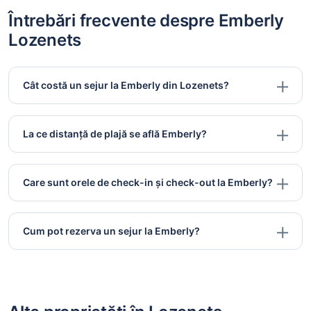
Întrebări frecvente despre Emberly
Lozenets
Cât costă un sejur la Emberly din Lozenets?
La ce distanță de plajă se află Emberly?
Care sunt orele de check-in și check-out la Emberly?
Cum pot rezerva un sejur la Emberly?