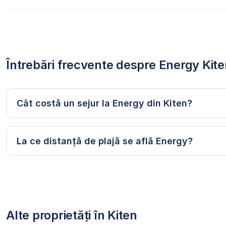
Întrebări frecvente despre Energy Kit
Cât costă un sejur la Energy din Kiten?
La ce distanță de plajă se află Energy?
Alte proprietăți în Kiten