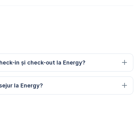
heck-in și check-out la Energy?
sejur la Energy?