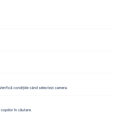
 Verifică condițiile când selectezi camera.
copiilor în căutare.