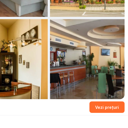
Vezi prețuri