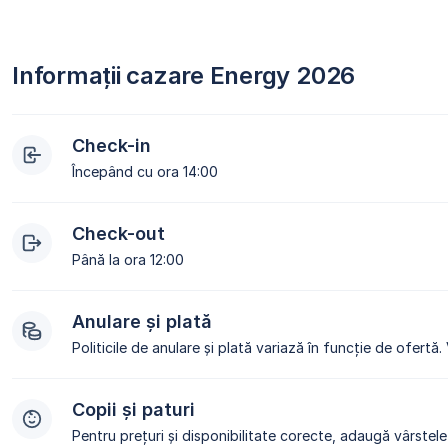
Informații cazare Energy 2026
Check-in
Începând cu ora 14:00
Check-out
Până la ora 12:00
Anulare și plată
Politicile de anulare și plată variază în funcție de ofertă.
Copii și paturi
Pentru prețuri și disponibilitate corecte, adaugă vârstele 