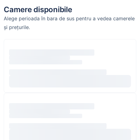
Camere disponibile
Alege perioada în bara de sus pentru a vedea camerele
și prețurile.