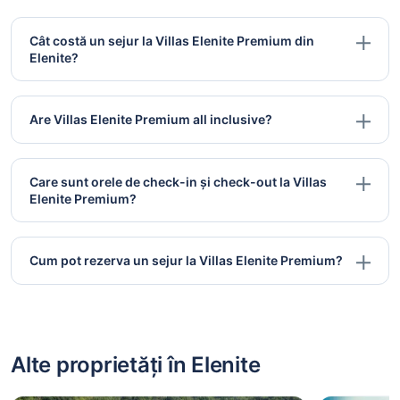
Cât costă un sejur la Villas Elenite Premium din
Elenite?
Are Villas Elenite Premium all inclusive?
Care sunt orele de check-in și check-out la Villas
Elenite Premium?
Cum pot rezerva un sejur la Villas Elenite Premium?
Alte proprietăți în Elenite