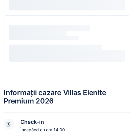
Informații cazare Villas Elenite
Premium 2026
Check-in
Începând cu ora 14:00