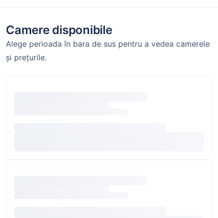
Camere disponibile
Alege perioada în bara de sus pentru a vedea camerele
și prețurile.