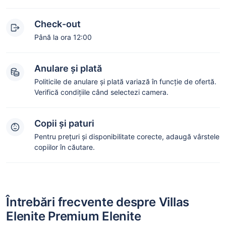
Check-out
Până la ora 12:00
Anulare și plată
Politicile de anulare și plată variază în funcție de ofertă.
Verifică condițiile când selectezi camera.
Copii și paturi
Pentru prețuri și disponibilitate corecte, adaugă vârstele
copiilor în căutare.
Întrebări frecvente despre Villas
Elenite Premium Elenite