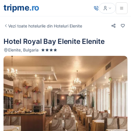
tripme
.ro
Vezi toate hotelurile din Hoteluri Elenite
Hotel Royal Bay Elenite Elenite
Elenite, Bulgaria
·