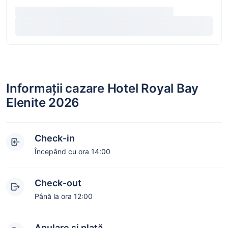
Informații cazare Hotel Royal Bay
Elenite 2026
Check-in
Începând cu ora 14:00
Check-out
Până la ora 12:00
Anulare și plată