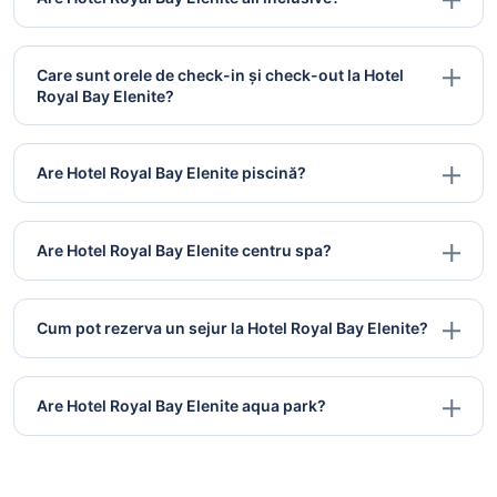
Care sunt orele de check-in și check-out la Hotel
Royal Bay Elenite?
Are Hotel Royal Bay Elenite piscină?
Are Hotel Royal Bay Elenite centru spa?
Cum pot rezerva un sejur la Hotel Royal Bay Elenite?
Are Hotel Royal Bay Elenite aqua park?