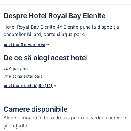
Despre Hotel Royal Bay Elenite
Hotel Royal Bay Elenite 4* Elenite pune la dispoziția
oaspeților biliard, darts și aqua park.
Vezi toată descrierea
De ce să alegi acest hotel
Aqua park
Piscină exterioară
Vezi toate facilitățile (12)
Camere disponibile
Alege perioada în bara de sus pentru a vedea camerele
și prețurile.