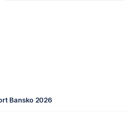
ort Bansko 2026