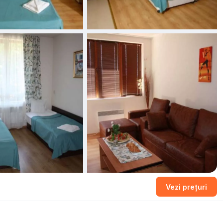
Vezi prețuri