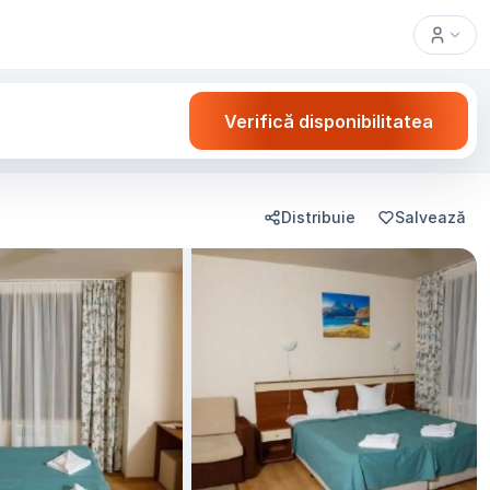
Verifică disponibilitatea
Distribuie
Salvează