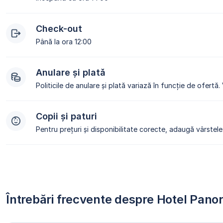
Check-out
Până la ora 12:00
Anulare și plată
Politicile de anulare și plată variază în funcție de ofertă.
Copii și paturi
Pentru prețuri și disponibilitate corecte, adaugă vârstele 
Întrebări frecvente despre Hotel Pan