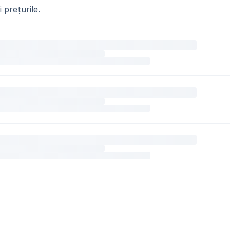
 prețurile.