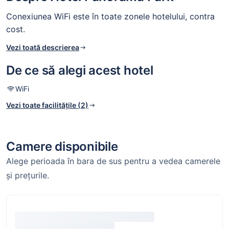
Conexiunea WiFi este în toate zonele hotelului, contra
cost.
Vezi toată descrierea
De ce să alegi acest hotel
WiFi
Vezi toate facilitățile (2)
Camere disponibile
Alege perioada în bara de sus pentru a vedea camerele
și prețurile.