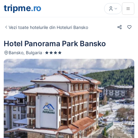
tripme
.ro
Vezi toate hotelurile din Hoteluri Bansko
Hotel Panorama Park Bansko
Bansko, Bulgaria
·