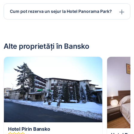
Cum pot rezerva un sejur la Hotel Panorama Park?
Alte proprietăți în Bansko
Hotel Pirin Bansko