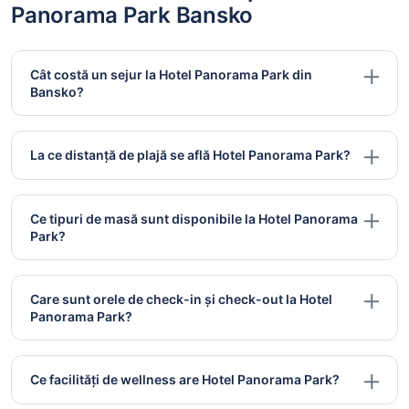
Panorama Park Bansko
Cât costă un sejur la Hotel Panorama Park din
Bansko?
La ce distanță de plajă se află Hotel Panorama Park?
Ce tipuri de masă sunt disponibile la Hotel Panorama
Park?
Care sunt orele de check-in și check-out la Hotel
Panorama Park?
Ce facilități de wellness are Hotel Panorama Park?