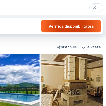
Verifică disponibilitatea
Distribuie
Salvează