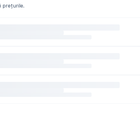
 prețurile.