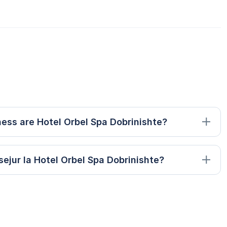
lness are Hotel Orbel Spa Dobrinishte?
ejur la Hotel Orbel Spa Dobrinishte?