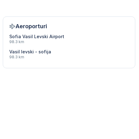
Aeroporturi
Sofia Vasil Levski Airport
98.3 km
Vasil levski - sofija
98.3 km