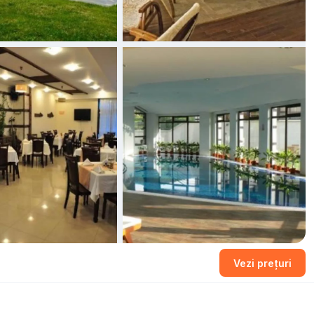
Vezi prețuri