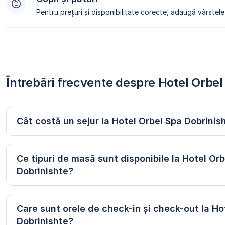
Pentru prețuri și disponibilitate corecte, adaugă vârstele 
Întrebări frecvente despre Hotel Orbe
Cât costă un sejur la Hotel Orbel Spa Dobrinis
Ce tipuri de masă sunt disponibile la Hotel Or
Dobrinishte?
Care sunt orele de check-in și check-out la Ho
Dobrinishte?