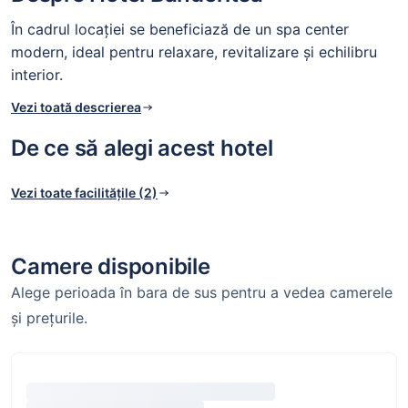
În cadrul locației se beneficiază de un spa center
modern, ideal pentru relaxare, revitalizare și echilibru
interior.
Vezi toată descrierea
De ce să alegi acest hotel
Vezi toate facilitățile (2)
Camere disponibile
Alege perioada în bara de sus pentru a vedea camerele
și prețurile.