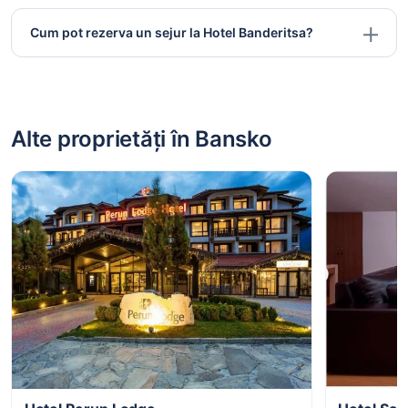
Cum pot rezerva un sejur la Hotel Banderitsa?
Alte proprietăți în Bansko