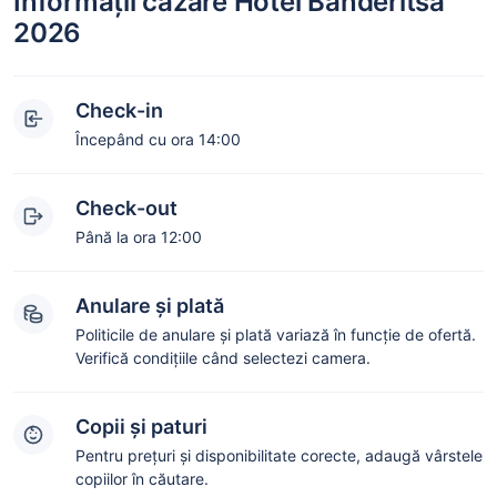
Informații cazare Hotel Banderitsa
2026
Check-in
Începând cu ora 14:00
Check-out
Până la ora 12:00
Anulare și plată
Politicile de anulare și plată variază în funcție de ofertă.
Verifică condițiile când selectezi camera.
Copii și paturi
Pentru prețuri și disponibilitate corecte, adaugă vârstele
copiilor în căutare.