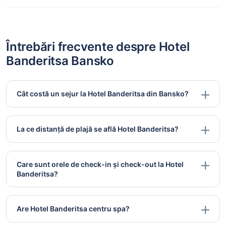
Întrebări frecvente despre Hotel
Banderitsa Bansko
Cât costă un sejur la Hotel Banderitsa din Bansko?
La ce distanță de plajă se află Hotel Banderitsa?
Care sunt orele de check-in și check-out la Hotel
Banderitsa?
Are Hotel Banderitsa centru spa?