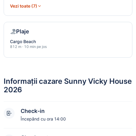
Vezi toate (7)
Plaje
Cargo Beach
812 m · 10 min pe jos
Informații cazare Sunny Vicky House
2026
Check-in
Începând cu ora 14:00