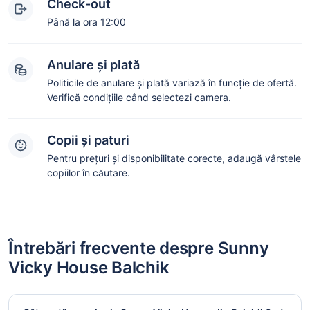
Check-out
Până la ora 12:00
Anulare și plată
Politicile de anulare și plată variază în funcție de ofertă.
Verifică condițiile când selectezi camera.
Copii și paturi
Pentru prețuri și disponibilitate corecte, adaugă vârstele
copiilor în căutare.
Întrebări frecvente despre Sunny
Vicky House Balchik