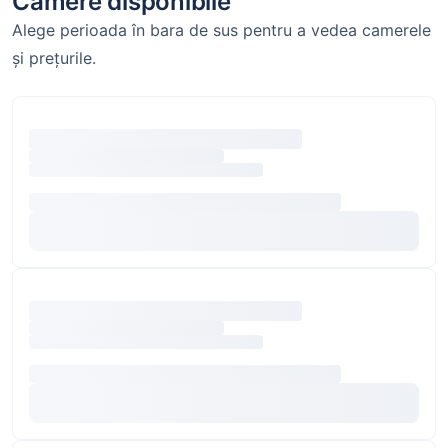
Camere disponibile
Alege perioada în bara de sus pentru a vedea camerele
și prețurile.